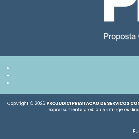
Copyright © 2026
PROJUDICI PRESTACAO DE SERVICOS CO
expressamente proibida e infringe os dire
Ru