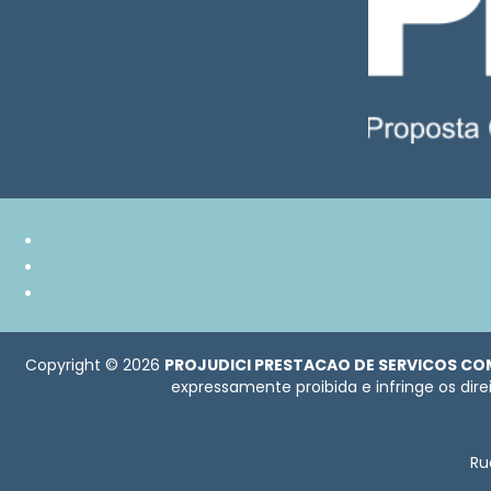
Copyright © 2026
PROJUDICI PRESTACAO DE SERVICOS CO
expressamente proibida e infringe os dire
Ru