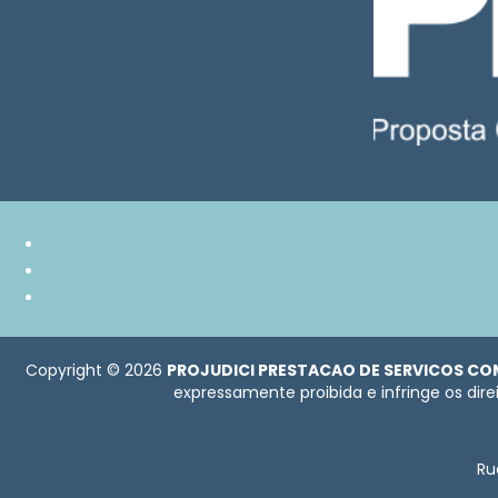
Copyright © 2026
PROJUDICI PRESTACAO DE SERVICOS CO
expressamente proibida e infringe os dire
Ru